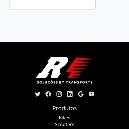
Produtos
Bikes
Scooters