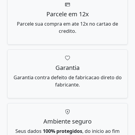
Parcele em 12x
Parcele sua compra em ate 12x no cartao de
credito.
Garantia
Garantia contra defeito de fabricacao direto do
fabricante.
Ambiente seguro
Seus dados
100% protegidos
, do inicio ao fim