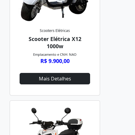
Scooters Elétricas
Scooter Elétrica X12
1000w
Emplacamento e CNH: NAO
R$ 9.900,00
Mais Detalhes