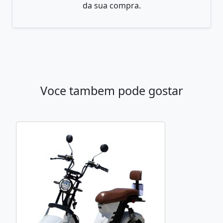
da sua compra.
Voce tambem pode gostar