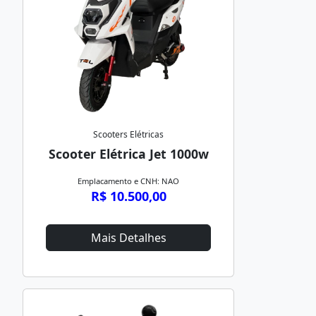
Scooters Elétricas
Scooter Elétrica Jet 1000w
Emplacamento e CNH: NAO
R$ 10.500,00
Mais Detalhes