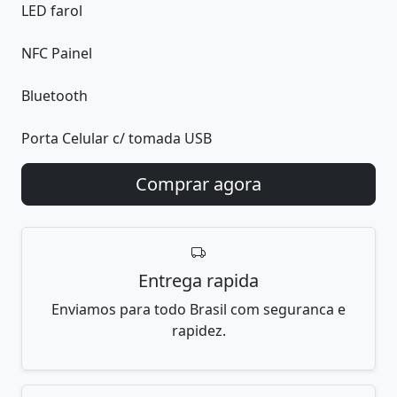
LED farol
NFC Painel
Bluetooth
Porta Celular c/ tomada USB
Entrega rapida
Enviamos para todo Brasil com seguranca e
rapidez.