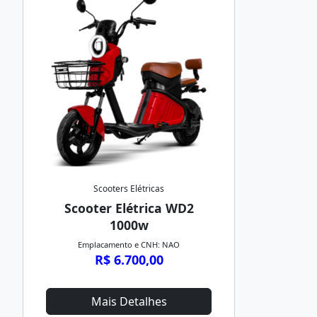
Scooters Elétricas
Scooter Elétrica WD2
1000w
Emplacamento e CNH: NAO
R$ 6.700,00
Mais Detalhes