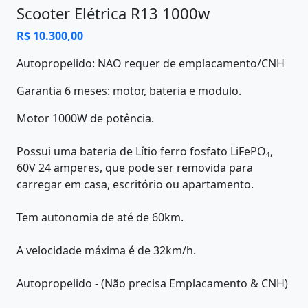
Scooter Elétrica R13 1000w
R$ 10.300,00
Autopropelido: NAO requer de emplacamento/CNH
Garantia 6 meses: motor, bateria e modulo.
Motor 1000W de potência.
Possui uma bateria de Lítio ferro fosfato LiFePO₄,
60V 24 amperes, que pode ser removida para
carregar em casa, escritório ou apartamento.
Tem autonomia de até de 60km.
A velocidade máxima é de 32km/h.
Autopropelido - (Não precisa Emplacamento & CNH)