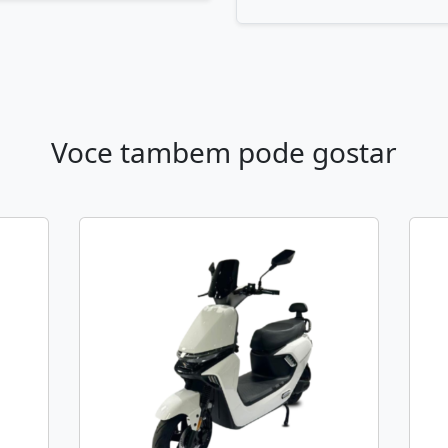
Voce tambem pode gostar