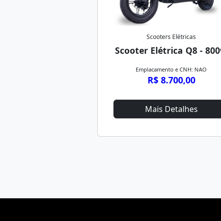
Scooters Elétricas
Scooter Elétrica Q8 - 80
Emplacamento e CNH: NAO
R$ 8.700,00
Mais Detalhes