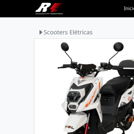
Inic
Scooters Elétricas