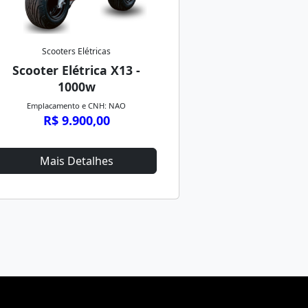
Scooters Elétricas
Scooter Elétrica X13 -
1000w
Emplacamento e CNH: NAO
R$ 9.900,00
Mais Detalhes